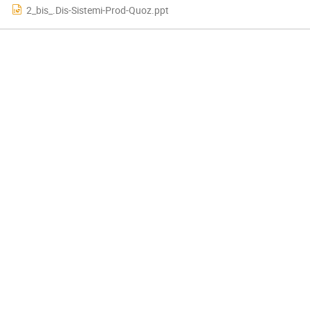
2_bis_.Dis-Sistemi-Prod-Quoz.ppt