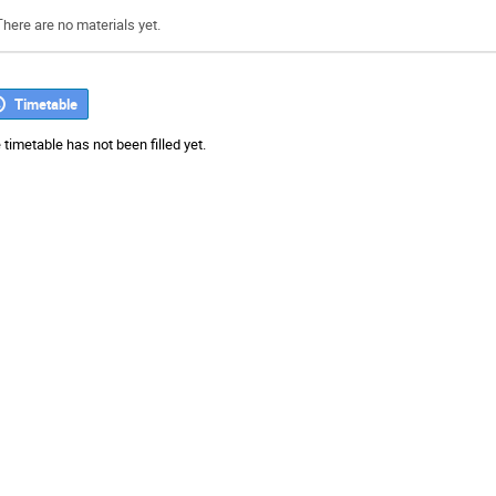
There are no materials yet.
Timetable
 timetable has not been filled yet.