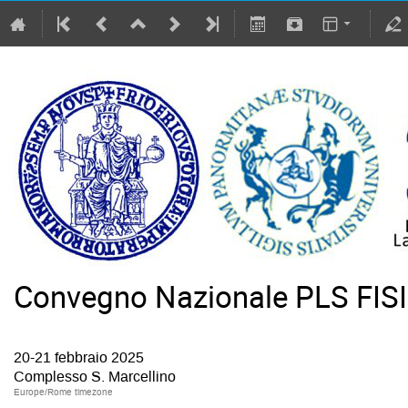
Convegno Nazionale PLS FIS
20-21 febbraio 2025
Complesso S. Marcellino
Europe/Rome timezone