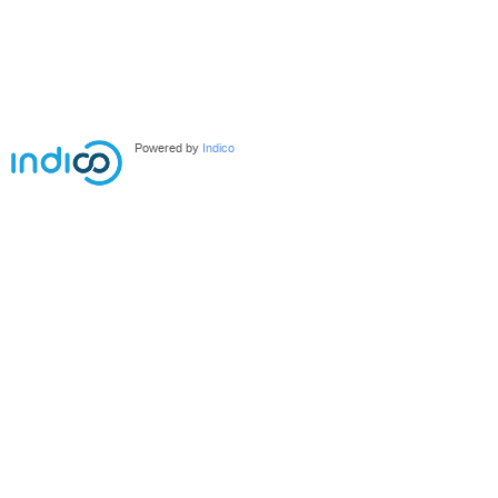
Powered by
Indico