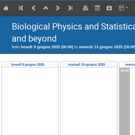
Biological Physics and Statisti
and beyond
from
lunedì 9 giugno 2025 (00:00)
to
venerdì 13 giugno 2025 (18:00
lunedì 9 giugno 2025
martedì 10 giugno 2025
merco
00:40